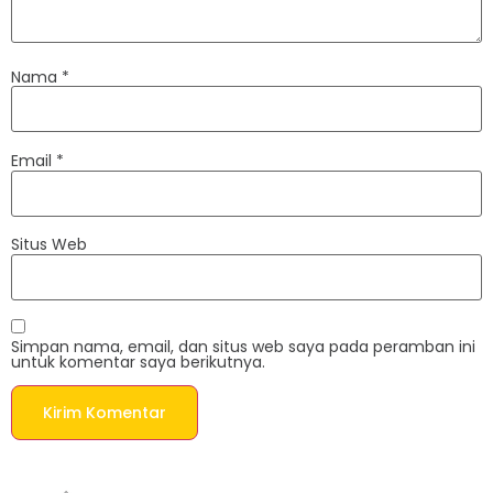
Nama
*
Email
*
Situs Web
Simpan nama, email, dan situs web saya pada peramban ini
untuk komentar saya berikutnya.