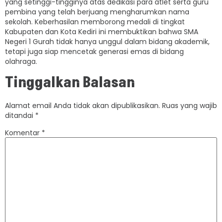
yang setinggi-tingginya atas dedikasi para atlet serta guru
pembina yang telah berjuang mengharumkan nama
sekolah. Keberhasilan memborong medali di tingkat
Kabupaten dan Kota Kediri ini membuktikan bahwa SMA
Negeri 1 Gurah tidak hanya unggul dalam bidang akademik,
tetapi juga siap mencetak generasi emas di bidang
olahraga.
Tinggalkan Balasan
Alamat email Anda tidak akan dipublikasikan.
Ruas yang wajib
ditandai
*
Komentar
*