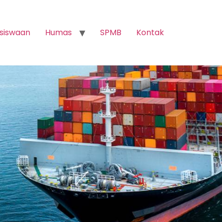
siswaan
Humas
SPMB
Kontak