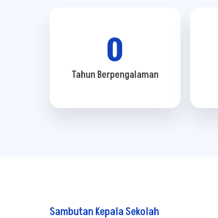
0
Tahun Berpengalaman
Sambutan Kepala Sekolah