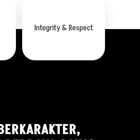
Integrity & Respect
BERKARAKTER,