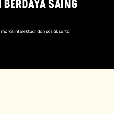
 BERDAYA SAING
ral, intelektual, dan sosial, serta