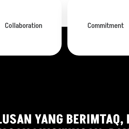
Collaboration
Commitment
USAN YANG BERIMTAQ, 