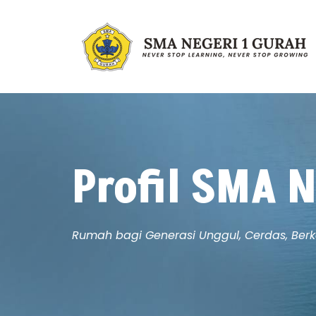
Profil SMA 
Rumah bagi Generasi Unggul, Cerdas, Berka